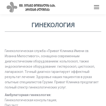
ГИНЕКОЛОГИЯ
Гинекологическая служба «Приват Клиника Имени св.
Иоанна Милостивого», оснащена современным
диагностическим оборудованием: кольпоскоп, также
эндоскопическое оборудование: гистероскоп, цистоскоп,
лапараскоп. Точный диагноз гарантирует эффектный
результат лечение. Здоровье наших пациентов в руках
опытные специалистов Грузии. Приват Клиника предлагает
полный спектр гинекологических услуг.
Амбулаторная гинекология:
Гинекологическая консультация;
Пап тест;