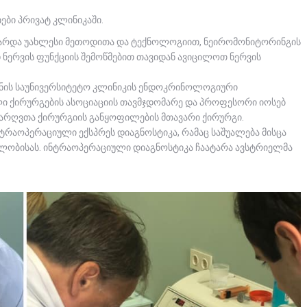
ბი პრივატ კლინიკაში.
ტარდა უახლესი მეთოდითა და ტექნოლოგიით, ნეირომონიტორინგის
ნერვის ფუნქციის შემოწმებით თავიდან ავიცილოთ ნერვის
ენის საუნივერსიტეტო კლინიკის ენდოკრინოლოგიური
ლი ქირურგე
ბის ასოციაციის თავმჯდომარე და პროფესორი იოსებ
ძარღვთა ქირურგიის განყოფილების მთავარი ქირურგი.
რაოპერაციული ექსპრეს დიაგნოსტიკა, რამაც საშუალება მისცა
ელობისას. ინტრაოპერაციული დიაგნოსტიკა ჩაატარა ავსტრიელმა