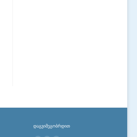
დაგვიმეგობრდით