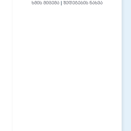
ხმის მიცემა
|
შედეგების ნახვა