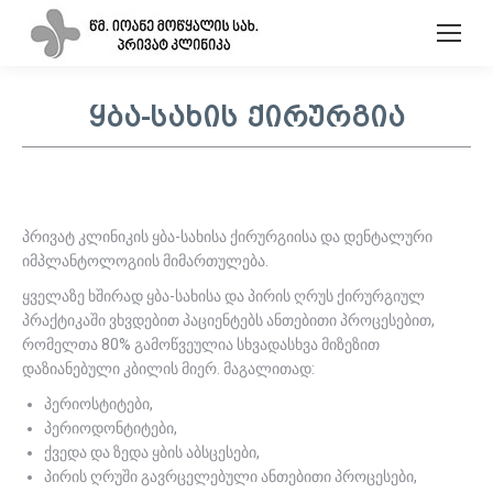
ყბა-სახის ქირურგია
პრივატ კლინიკის ყბა-სახისა ქირურგიისა და დენტალური
იმპლანტოლოგიის მიმართულება.
ყველაზე ხშირად ყბა-სახისა და პირის ღრუს ქირურგიულ
პრაქტიკაში ვხვდებით პაციენტებს ანთებითი პროცესებით,
რომელთა 80% გამოწვეულია სხვადასხვა მიზეზით
დაზიანებული კბილის მიერ. მაგალითად:
პერიოსტიტები,
პერიოდონტიტები,
ქვედა და ზედა ყბის აბსცესები,
პირის ღრუში გავრცელებული ანთებითი პროცესები,