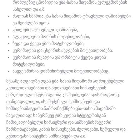
რომლებიც ცნობილია ყბა-სახის მიდამოს ფლეგმონების
სახელით და ა.შ.
ძალიან ხშირია ყბა სახის მიდამოს ტრავმული დაზიანებები,
ეს შეიძლება იყოს:
კბილების ტრავმული დაზიანება,
ალვეოლური მორჩის მოტეხილობები,
ზედა და ქვეყა ყბის მოტეხილობები,
ყვრიმალის და ცხვირის ძვლების მოტეხილობები,
ყვრიმალის რკალის და ორბიტის ქვედა კიდის
მოტეხილობები,
ასევე ხშირია კომბინირებული მოტეხილობებიც.
მესამე ადგილზე დგას ყბა-სახის მიდამოში აღმოცენებული
კეთილთვისებიანი და ავთვისებიანი სიმსივნეების
ქირურგიული მკურნალობა. ეს შეიძლება იყოს როგორც
თანდაყოლილი, ისე შეძენილი სიმსივნეები და
სიმსივნისმაგვარი წამრონაქმნები ყბა-სახის მიდამოში.
მაგალითად: სანერწყვე ჯირკვლის სტუქტურისგან
ჩამოყალიბებული სიმსივნური და სიმსივნისმაგვარი
წარმონაქმნები, კანის სიმსივნეები, ძვლოვანი, ნერვული და
კუნთოვანი სისტემის სიმსივნეები და ა.შ.