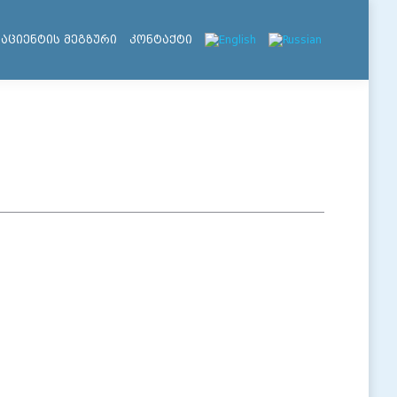
პაციენტის მეგზური
კონტაქტი