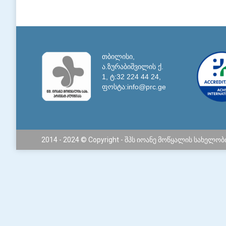
თბილისი,
ა.ზურაბიშვილის ქ.
1, ტ:32 224 44 24,
ფოსტა:info@prc.ge
2014 - 2024 © Copyright - შპს იოანე მოწყალის სახელო